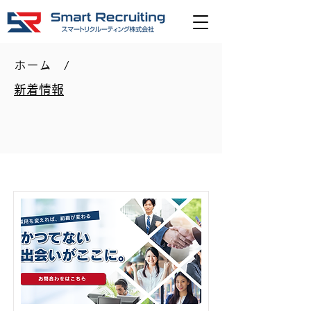
ホーム
/
新着情報